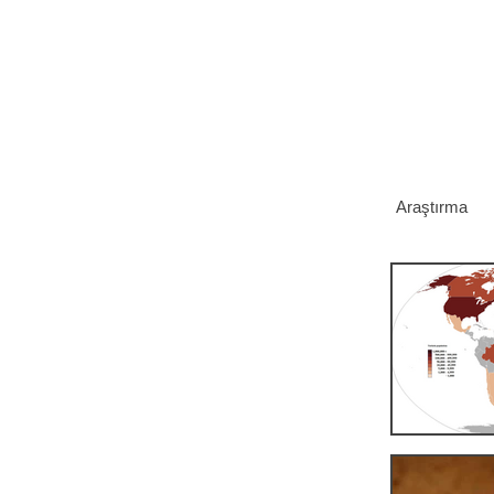
Araştırma